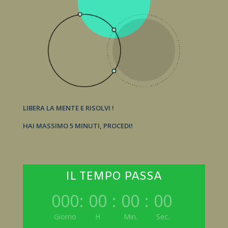
LIBERA LA MENTE E RISOLVI !
HAI MASSIMO 5 MINUTI, PROCEDI!
IL TEMPO PASSA
000
:
00
:
00
:
00
Giorno
H
Min.
Sec.