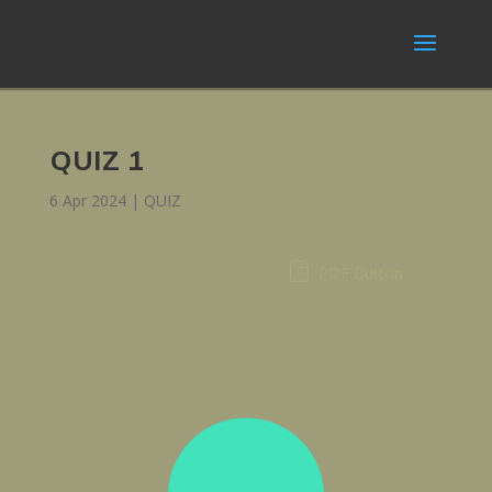
QUIZ 1
6 Apr 2024
|
QUIZ
PDF Button